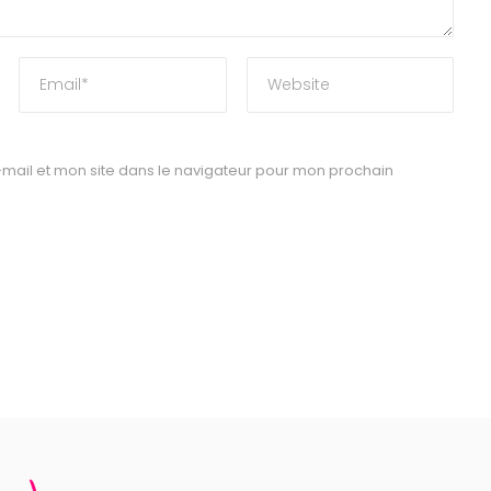
mail et mon site dans le navigateur pour mon prochain