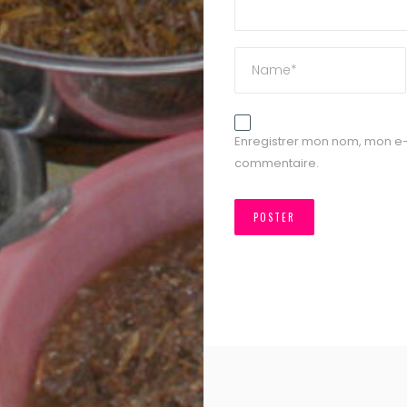
Enregistrer mon nom, mon e-
commentaire.